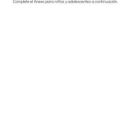
Complete el Anexo para niños y adolescentes a continuación.