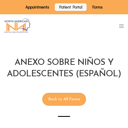
Appointments
Patient Portal
Forms
ANEXO SOBRE NIÑOS Y
ADOLESCENTES (ESPAÑOL)
Back to All Forms